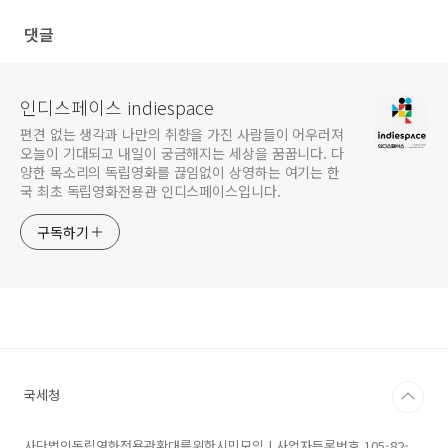
댓글
인디스페이스 indiespace
편견 없는 생각과 나만의 취향을 가진 사람들이 어우러져
오늘이 기대되고 내일이 궁금해지는 세상을 꿈꿉니다. 다
양한 목소리의 독립영화를 끊임없이 상영하는 여기는 한
국 최초 독립영화전용관 인디스페이스입니다.
구독하기
국세청
사단법인독립영화전용관확대를위한시민모임 | 사업자등록번호 105-82-