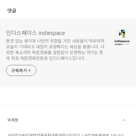
댓글
인디스페이스 indiespace
편견 없는 생각과 나만의 취향을 가진 사람들이 어우러져
오늘이 기대되고 내일이 궁금해지는 세상을 꿈꿉니다. 다
양한 목소리의 독립영화를 끊임없이 상영하는 여기는 한
국 최초 독립영화전용관 인디스페이스입니다.
구독하기
국세청
사단법인독립영화전용관확대를위한시민모임 | 사업자등록번호 105-82-