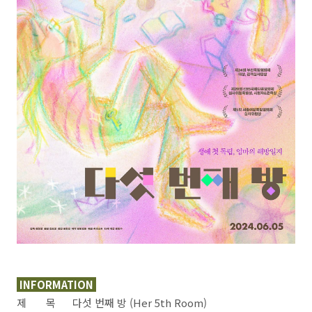
INFORMATION
제 목 다섯 번째 방 (Her 5th Room)