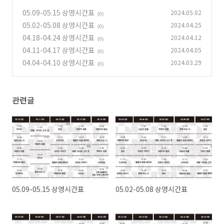
05.09-05.15 상영시간표
2024.05.02
(0)
05.02-05.08 상영시간표
2024.04.25
(0)
04.18-04.24 상영시간표
2024.04.12
(0)
04.11-04.17 상영시간표
2024.04.05
(0)
04.04-04.10 상영시간표
2024.03.29
(0)
관련글
05.09-05.15 상영시간표
05.02-05.08 상영시간표