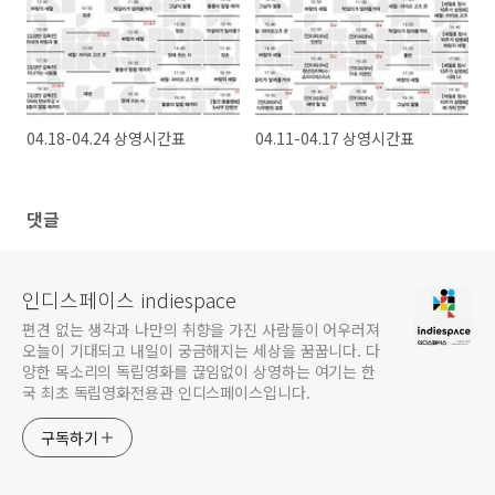
04.18-04.24 상영시간표
04.11-04.17 상영시간표
댓글
인디스페이스 indiespace
편견 없는 생각과 나만의 취향을 가진 사람들이 어우러져
오늘이 기대되고 내일이 궁금해지는 세상을 꿈꿉니다. 다
양한 목소리의 독립영화를 끊임없이 상영하는 여기는 한
국 최초 독립영화전용관 인디스페이스입니다.
구독하기