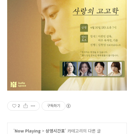
2
구독하기
'
Now Playing
>
상영시간표
' 카테고리의 다른 글