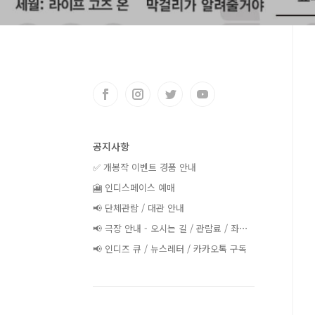
공지사항
✅ 개봉작 이벤트 경품 안내
🎦 인디스페이스 예매
📢 단체관람 / 대관 안내
📢 극장 안내 - 오시는 길 / 관람료 / 좌⋯
📢 인디즈 큐 / 뉴스레터 / 카카오톡 구독