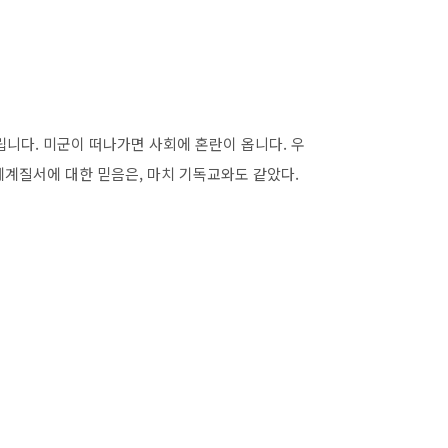
니다. 미군이 떠나가면 사회에 혼란이 옵니다. 우
세계질서에 대한 믿음은, 마치 기독교와도 같았다.