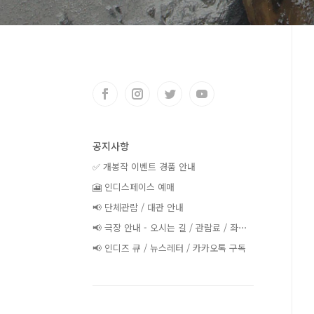
공지사항
✅ 개봉작 이벤트 경품 안내
🎦 인디스페이스 예매
📢 단체관람 / 대관 안내
📢 극장 안내 - 오시는 길 / 관람료 / 좌⋯
📢 인디즈 큐 / 뉴스레터 / 카카오톡 구독