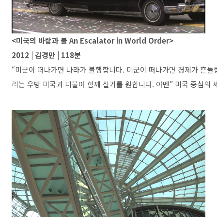
<미국의 바람과 불 An Escalator in World Order>
2012 | 김경만 | 118분
“미군이 떠나가면 나라가 불행합니다. 미군이 떠나가면 경제가 흔들립
리는 우방 미국과 더불어 함께 살기를 원합니다. 아멘” 미국 중심의 