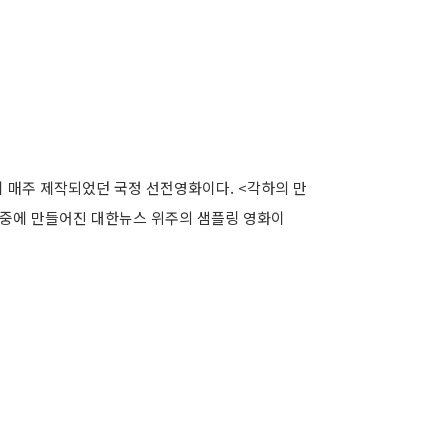
지 매주 제작되었던 국정 선전영화이다. <각하의 만
 중에 만들어진 대한뉴스 위주의 샘플링 영화이