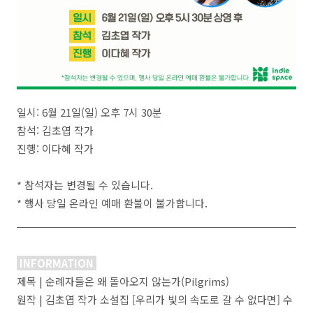
일시: 6월 21일(일) 오후 7시 30분
참석: 김초엽 작가
진행: 이다혜 작가
* 참석자는 변경될 수 있습니다.
* 행사 당일 온라인 예매 환불이 불가합니다.
INFORMATION
제목 | 순례자들은 왜 돌아오지 않는가(Pilgrims)
원작 | 김초엽 작가 소설집 [우리가 빛의 속도로 갈 수 없다면] 수