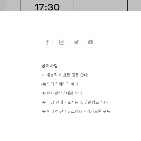
공지사항
✅ 개봉작 이벤트 경품 안내
🎦 인디스페이스 예매
📢 단체관람 / 대관 안내
📢 극장 안내 - 오시는 길 / 관람료 / 좌⋯
📢 인디즈 큐 / 뉴스레터 / 카카오톡 구독