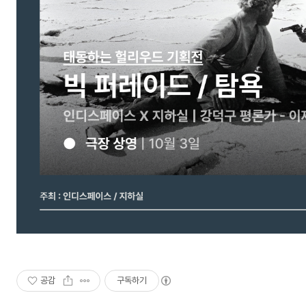
공감
구독하기