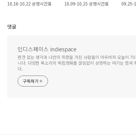
10.16-10.22 상영시간표
10.09-10.15 상영시간표
09.25
댓글
인디스페이스 indiespace
편견 없는 생각과 나만의 취향을 가진 사람들이 어우러져 오늘이 기
니다. 다양한 목소리의 독립영화를 끊임없이 상영하는 여기는 한국
다.
구독하기