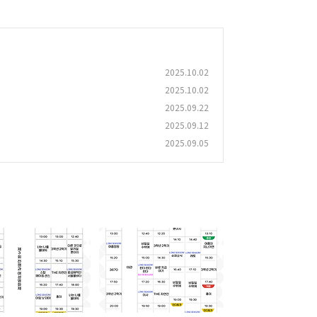
2025.10.02
2025.10.02
2025.09.22
2025.09.12
2025.09.05