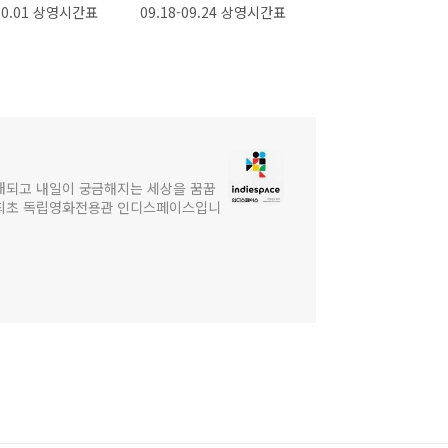
-10.01 상영시간표
09.18-09.24 상영시간표
대되고 내일이 궁금해지는 세상을 꿈꿉
 최초 독립영화전용관 인디스페이스입니