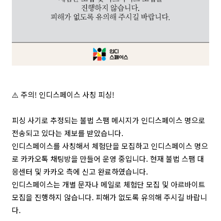
⚠️ 주의! 인디스페이스 사칭 피싱!
피싱 사기로 추정되는 불법 스팸 메시지가 인디스페이스 명으로
전송되고 있다는 제보를 받았습니다.
인디스페이스를 사칭해서 체험단을 모집하고 인디스페이스 명으
로 카카오톡 채팅방을 만들어 운영 중입니다. 현재 불법 스팸 대
응센터 및 카카오 측에 신고 완료하였습니다.
인디스페이스는 개별 문자나 메일로 체험단 모집 및 아르바이트
모집을 진행하지 않습니다. 피해가 없도록 유의해 주시길 바랍니
다.