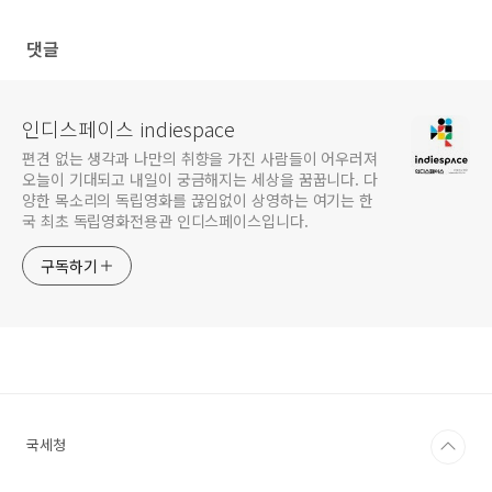
댓글
인디스페이스 indiespace
편견 없는 생각과 나만의 취향을 가진 사람들이 어우러져
오늘이 기대되고 내일이 궁금해지는 세상을 꿈꿉니다. 다
양한 목소리의 독립영화를 끊임없이 상영하는 여기는 한
국 최초 독립영화전용관 인디스페이스입니다.
구독하기
국세청