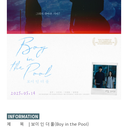
INFORMATION
제 목 | 보이 인 더 풀(Boy in the Pool)