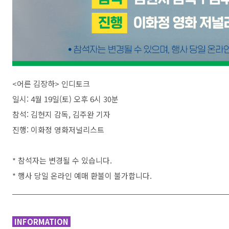
<어른 김장하> 인디토크
일시: 4월 19일(토) 오후 6시 30분
참석: 김현지 감독, 김주완 기자
진행: 이화정 영화저널리스트
* 참석자는 변경될 수 있습니다.
* 행사 당일 온라인 예매 환불이 불가합니다.
INFORMATION