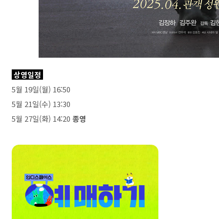
상영일정
5월 19일(월) 16:50
5월 21일(수) 13:30
5월 27일(화) 14:20
종영