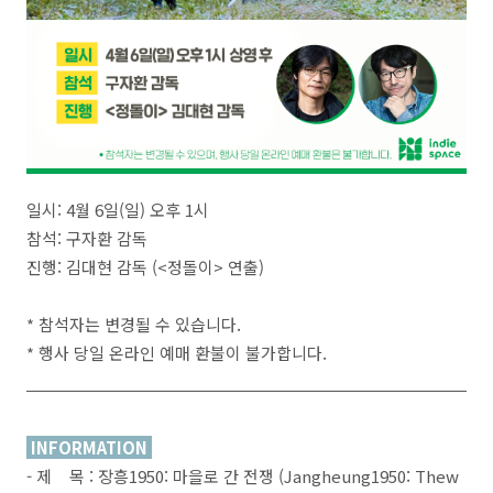
일시: 4월 6일(일) 오후 1시
참석: 구자환 감독
진행: 김대현 감독 (<정돌이> 연출)
* 참석자는 변경될 수 있습니다.
* 행사 당일 온라인 예매 환불이 불가합니다.
INFORMATION
- 제 목 : 장흥1950: 마을로 간 전쟁 (Jangheung1950: Thew