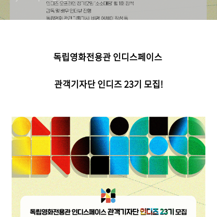
독립영화전용관 인디스페이스
관객기자단 인디즈 23기 모집!