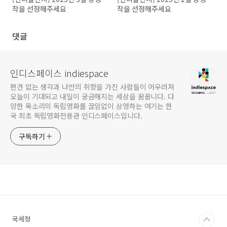
작을 선정해주세요
작을 선정해주세요
댓글
인디스페이스 indiespace
편견 없는 생각과 나만의 취향을 가진 사람들이 어우러져
오늘이 기대되고 내일이 궁금해지는 세상을 꿈꿉니다. 다
양한 목소리의 독립영화를 끊임없이 상영하는 여기는 한
국 최초 독립영화전용관 인디스페이스입니다.
구독하기
국세청