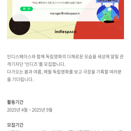
인디스페이스와 함께 독립영화의 다채로운 모습을 세상에 알릴 관
객기자단 ‘인디즈’를 모집합니다.
다가오는 봄과 여름, 매월 독립영화를 보고 극장을 기록할 여러분
을 기다립니다.
활동기간
2025년 4월 ~ 2025년 9월
모집기간