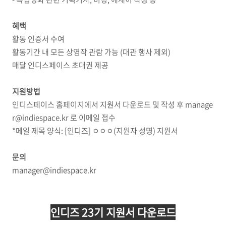
혜택
활동 인증서 수여
활동기간 내 모든 상영작 관람 가능 (대관 행사 제외)
매달 인디스페이스 초대권 제공
지원방법
인디스페이스 홈페이지에서 지원서 다운로드 및 작성 후 manage
r@indiespace.kr 로 이메일 접수
*메일 제목 양식: [인디즈] ㅇㅇㅇ(지원자 성명) 지원서
문의
manager@indiespace.kr
인디즈 23기 지원서 다운로드