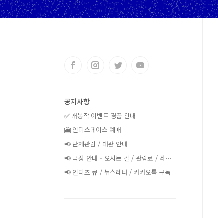
공지사항
✅ 개봉작 이벤트 경품 안내
🎦 인디스페이스 예매
📢 단체관람 / 대관 안내
📢 극장 안내 - 오시는 길 / 관람료 / 좌⋯
📢 인디즈 큐 / 뉴스레터 / 카카오톡 구독