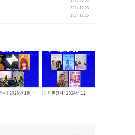
2024.12.03
2024.11.25
[인디돌잔치] 2025년 1월 상영작을 선정해주세요
[인디돌잔치] 2024년 12월 상영작을 선정해주세요