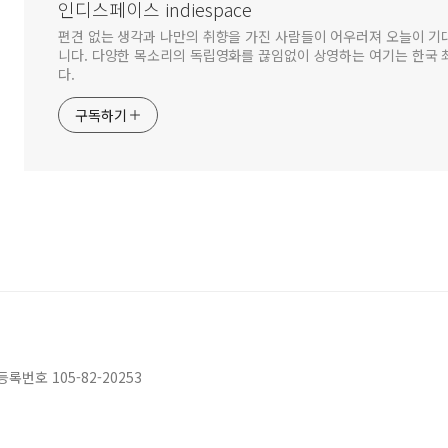
인디스페이스 indiespace
편견 없는 생각과 나만의 취향을 가진 사람들이 어우러져 오늘이 기
니다. 다양한 목소리의 독립영화를 끊임없이 상영하는 여기는 한국
다.
구독하기
호 105-82-20253