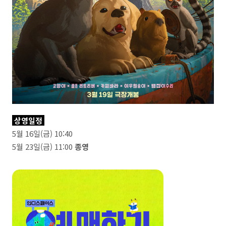
상영일정
5월 16일(금) 10:40
5월 23일(금) 11:00
종영