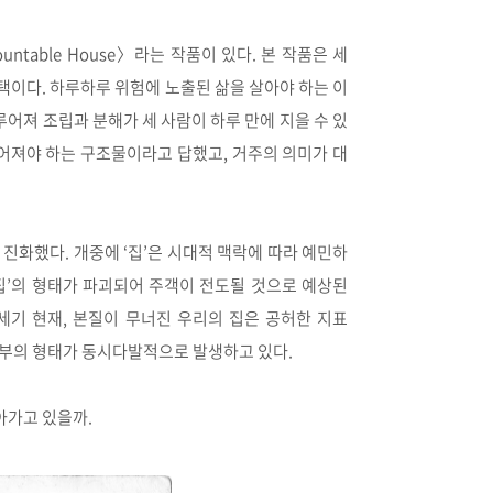
ntable House〉라는 작품이 있다. 본 작품은 세
주택이다. 하루하루 위험에 노출된 삶을 살아야 하는 이
어져 조립과 분해가 세 사람이 하루 만에 지을 수 있
없어져야 하는 구조물이라고 답했고, 거주의 의미가 대
진화했다. 개중에 ‘집’은 시대적 맥락에 따라 예민하
집’의 형태가 파괴되어 주객이 전도될 것으로 예상된
1세기 현재, 본질이 무너진 우리의 집은 공허한 지표
급부의 형태가 동시다발적으로 발생하고 있다.
살아가고 있을까.