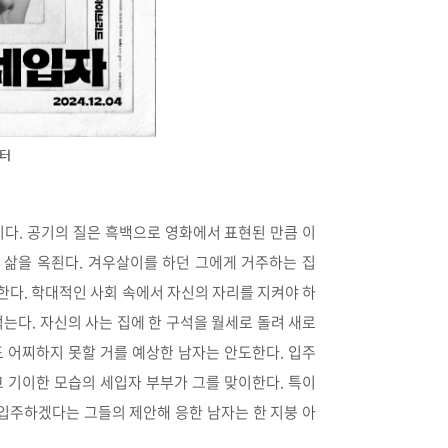
스터
다. 공기의 질은 흑백으로 영화에서 표현된 만큼 이
 삶을 옥죈다. 겨우살이를 하던 그에게 거주하는 집
한다. 학대적인 사회 속에서 자신의 자리를 지켜야 하
는다. 자신의 사는 집에 한 구석을 월세로 돌려 새로
 어찌하지 못할 거를 예상한 남자는 안도한다. 입주
 기이한 모습의 세입자 부부가 그를 맞이한다. 특이
 입주하겠다는 그들의 제안해 응한 남자는 한 지붕 아