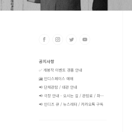
공지사항
✅ 개봉작 이벤트 경품 안내
🎦 인디스페이스 예매
📢 단체관람 / 대관 안내
📢 극장 안내 - 오시는 길 / 관람료 / 좌⋯
📢 인디즈 큐 / 뉴스레터 / 카카오톡 구독