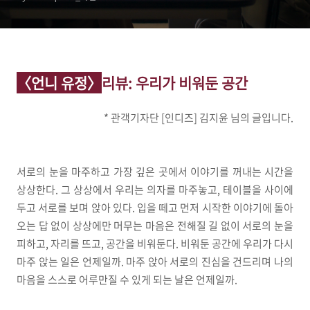
〈언니 유정〉
리뷰
: 우리가 비워둔 공간
* 관객기자단 [인디즈] 김지윤 님의 글입니다.
서로의 눈을 마주하고 가장 깊은 곳에서 이야기를 꺼내는 시간을
상상한다. 그 상상에서 우리는 의자를 마주놓고, 테이블을 사이에
두고 서로를 보며 앉아 있다. 입을 떼고 먼저 시작한 이야기에 돌아
오는 답 없이 상상에만 머무는 마음은 전해질 길 없이 서로의 눈을
피하고, 자리를 뜨고, 공간을 비워둔다. 비워둔 공간에 우리가 다시
마주 앉는 일은 언제일까. 마주 앉아 서로의 진심을 건드리며 나의
마음을 스스로 어루만질 수 있게 되는 날은 언제일까.