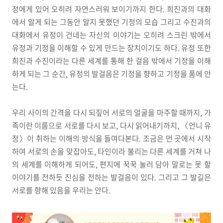
정에게 있어 오히려 자연스러워 보이기까지 한다. 희진과의 대화
에서 알게 되는 그동안 알지 못했던 기정의 모습 그리고 수진과의
대화에서 유정이 건네는 자신의 이야기는 오히려 스크린 밖에서
유정과 기정을 이해할 수 있게 만드는 장치이기도 하다. 유정 또한
희진과 수진이라는 다른 세계를 통해 한 걸음 밖에서 기정을 이해
하게 되는 그 순간, 유정의 발걸음은 기정을 향하고 기정을 품에 안
는다.
우리 사이의 간격을 다시 되짚어 서로의 얼굴을 마주할 때까지, 가
족이란 이름으로 서로를 다시 보고, 다시 읽어내기까지, 〈언니 유
정〉이 취하는 이해의 방식을 들여다본다. 조금은 먼 곳에서 시작
하여 서로의 손을 맞잡아도, 타인이라 불리는 다른 세계를 거쳐 나
의 세계를 이해하게 되어도, 편지에 꾹꾹 눌러 담아 말로는 못 할
이야기를 전하듯 진심을 전하는 발걸음이 있다. 그리고 그 발길은
서로를 향해 있음을 우리는 안다.