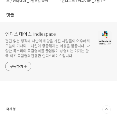
크 / 영화예매 _1월 6일 종영
·인디토크 / 영화예매 _3월 16
일 종영
댓글
인디스페이스 indiespace
편견 없는 생각과 나만의 취향을 가진 사람들이 어우러져
오늘이 기대되고 내일이 궁금해지는 세상을 꿈꿉니다. 다
양한 목소리의 독립영화를 끊임없이 상영하는 여기는 한
국 최초 독립영화전용관 인디스페이스입니다.
구독하기
국세청