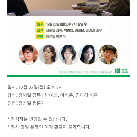
일시: 12월 23일(월) 오후 7시
참석: 정해일 감독 | 박예영, 이하은, 김이경 배우
진행: 정성일 평론가
* 참석자는 변경될 수 있습니다.
* 행사 당일 온라인 예매 환불이 불가합니다.