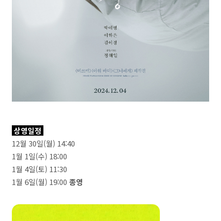
상영일정
12월 30일(월) 14:40
1월 1일(수) 18:00
1월 4일(토) 11:30
1월 6일(월) 19:00
종영