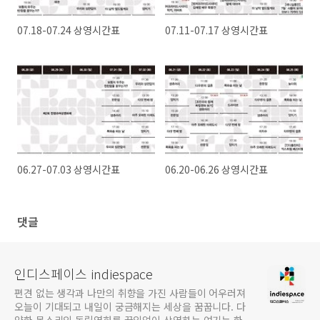
07.18-07.24 상영시간표
07.11-07.17 상영시간표
06.27-07.03 상영시간표
06.20-06.26 상영시간표
댓글
인디스페이스 indiespace
편견 없는 생각과 나만의 취향을 가진 사람들이 어우러져
오늘이 기대되고 내일이 궁금해지는 세상을 꿈꿉니다. 다