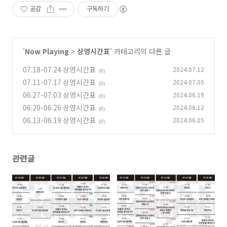
공감
구독하기
'
Now Playing
>
상영시간표
' 카테고리의 다른 글
07.18-07.24 상영시간표
2024.07.12
(0)
07.11-07.17 상영시간표
2024.07.05
(0)
06.27-07.03 상영시간표
2024.06.19
(0)
06.20-06.26 상영시간표
2024.06.12
(0)
06.13-06.19 상영시간표
2024.06.05
(0)
관련글