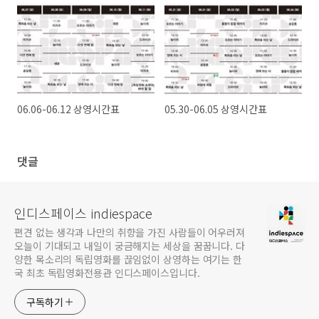
06.06-06.12 상영시간표
05.30-06.05 상영시간표
댓글
인디스페이스 indiespace
편견 없는 생각과 나만의 취향을 가진 사람들이 어우러져
오늘이 기대되고 내일이 궁금해지는 세상을 꿈꿉니다. 다
양한 목소리의 독립영화를 끊임없이 상영하는 여기는 한
국 최초 독립영화전용관 인디스페이스입니다.
구독하기