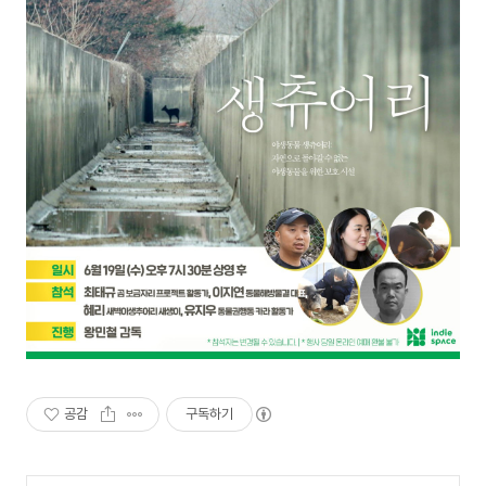
공감
구독하기