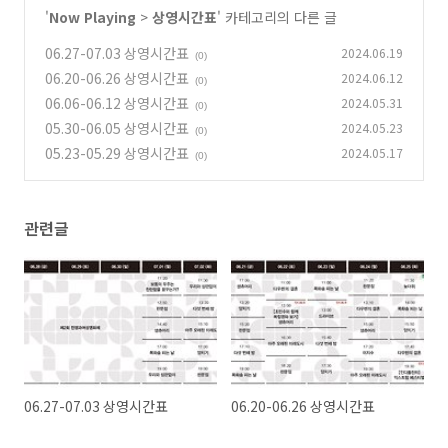
'
Now Playing
>
상영시간표
' 카테고리의 다른 글
06.27-07.03 상영시간표
2024.06.19
(0)
06.20-06.26 상영시간표
2024.06.12
(0)
06.06-06.12 상영시간표
2024.05.31
(0)
05.30-06.05 상영시간표
2024.05.23
(0)
05.23-05.29 상영시간표
2024.05.17
(0)
관련글
06.27-07.03 상영시간표
06.20-06.26 상영시간표