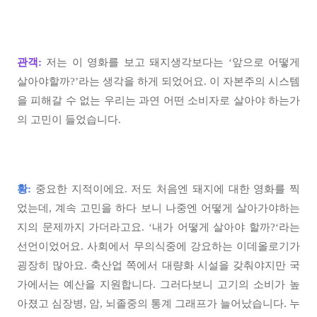
관객:
저는 이 영화를 보고 돼지생각보다는 ‘앞으로 어떻게
살아야할까?’라는 생각을 하게 되었어요. 이 자본주의 시스템
을 피해갈 수 없는 우리는 과연 어떤 소비자로 살아야 하는가
의 고민이 들었습니다.
황:
중요한 지적이에요. 저도 처음엔 돼지에 대한 영화를 찍
었는데, 계속 고민을 하다 보니 나중엔 어떻게 살아가야하는
지의 문제까지 가더라고요. ‘내가 어떻게 살아야 할까?‘라는
선언이었어요. 사회에서 무의식중에 강요하는 이데올로기가
굉장히 많아요. 축산업 쪽에서 대량화 시설을 갖춰야지만 국
가에서는 예산을 지원합니다. 그러다보니 고기의 소비가 높
아졌고 심장병, 암, 뇌졸중의 통계 그래프가 늘어났습니다. 누