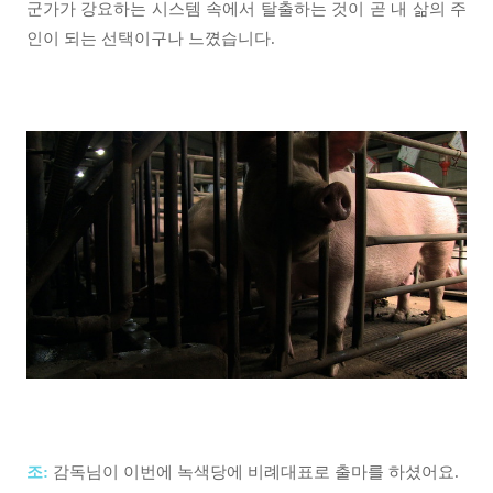
군가가 강요하는 시스템 속에서 탈출하는 것이 곧 내 삶의 주
인이 되는 선택이구나 느꼈습니다.
조:
감독님이 이번에 녹색당에 비례대표로 출마를 하셨어요.