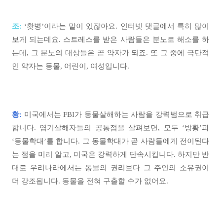
조:
‘홧병’이라는 말이 있잖아요. 인터넷 댓글에서 특히 많이
보게 되는데요. 스트레스를 받은 사람들은 분노로 해소를 하
는데, 그 분노의 대상들은 곧 약자가 되죠. 또 그 중에 극단적
인 약자는 동물, 어린이, 여성입니다.
황:
미국에서는 FBI가 동물살해하는 사람을 강력범으로 취급
합니다. 엽기살해자들의 공통점을 살펴보면, 모두 ‘방황’과
‘동물학대’를 합니다. 그 동물학대가 곧 사람들에게 전이된다
는 점을 미리 알고, 미국은 강력하게 단속시킵니다. 하지만 반
대로 우리나라에서는 동물의 권리보다 그 주인의 소유권이
더 강조됩니다. 동물을 전혀 구출할 수가 없어요.