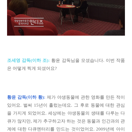
조세영 감독(이하 조):
황윤 감독님을 모셨습니다. 이번 작품
은 어떻게 찍게 되셨어요?
황윤 감독(이하 황):
제가 야생동물에 관한 영화를 만든 적이
있어요. 벌써 15년이 흘렀는데요. 그 후로 동물에 대한 관심
을 가지게 되었어요. 세상에는 야생동물의 생태를 다루는 다
큐가 많지만, 제가 추구하고자 하는 것은 동물과 인간과의 관
계에 대한 다큐멘터리를 만드는 것이었어요. 2009년에 아이