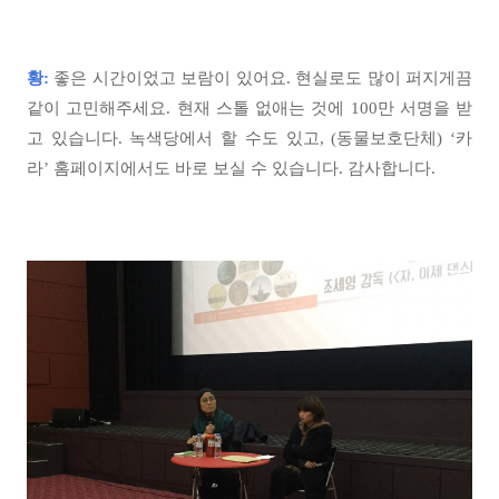
황:
좋은 시간이었고 보람이 있어요. 현실로도 많이 퍼지게끔
같이 고민해주세요. 현재 스톨 없애는 것에 100만 서명을 받
고 있습니다. 녹색당에서 할 수도 있고, (동물보호단체) ‘카
라’ 홈페이지에서도 바로 보실 수 있습니다. 감사합니다.