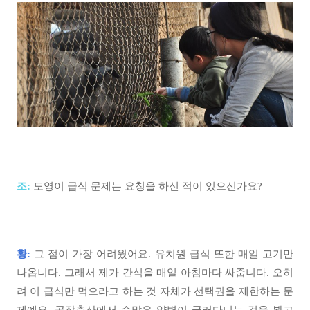
조:
도영이 급식 문제는 요청을 하신 적이 있으신가요?
황:
그 점이 가장 어려웠어요. 유치원 급식 또한 매일 고기만
나옵니다. 그래서 제가 간식을 매일 아침마다 싸줍니다. 오히
려 이 급식만 먹으라고 하는 것 자체가 선택권을 제한하는 문