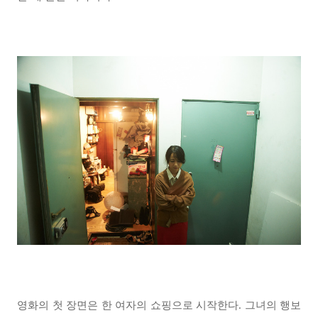
영화의 첫 장면은 한 여자의 쇼핑으로 시작한다. 그녀의 행보