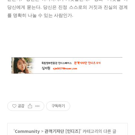
당신에게 묻는다. 당신은 진정 스스로의 거짓과 진실의 경계
를 명확히 나눌 수 있는 사람인가.
공감
구독하기
'
Community
>
관객기자단 [인디즈]
' 카테고리의 다른 글