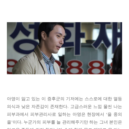
아영이 앓고 있는 이 증후군의 기저에는 스스로에 대한 열등
의식과 낮은 자존감이 존재한다. 고급스러운 느낌 물씬 나는
피부과에서 피부관리사로 일하는 아영은 현장에서 ‘을 중의
을’이다. 누군가의 피부를 늘 관리해주기만 하는 그녀 본인은