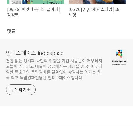
[06.26] 이것이 우리의 끝이다 |
[06.26] 자,이제 댄스타임 | 조
김경묵
세영
댓글
인디스페이스 indiespace
편견 없는 생각과 나만의 취향을 가진 사람들이 어우러져
오늘이 기대되고 내일이 궁금해지는 세상을 꿈꿉니다. 다
양한 목소리의 독립영화를 끊임없이 상영하는 여기는 한
국 최초 독립영화전용관 인디스페이스입니다.
구독하기