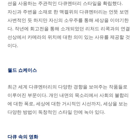
션을 사용하는 주관적인 다큐멘터리 스타일을 확립했다.
자신과 주변을 소재로 한 맥켈위의 다큐멘터리는 언뜻 보면
사변적인 듯 하지만 자신의 소우주를 통해 세상을 이야기한
다. 작년에 회고전을 통해 소개되었던 리처드 리콕과의 연결
선상에서 카메라의 위치에 대한 의미 있는 사유를 제공할 것
이다.
월드 쇼케이스
최근 세계 다큐멘터리의 다양한 경향을 보여주는 작품들로
이루어진 부문이다. 개인 내면의 목소리에서 사회의 불합리
에 대한 폭로, 세상에 대한 거시적인 시선까지, 세상을 보는
다양한 방법이 독창적인 스타일 안에 녹아 있다.
다큐 속의 영화