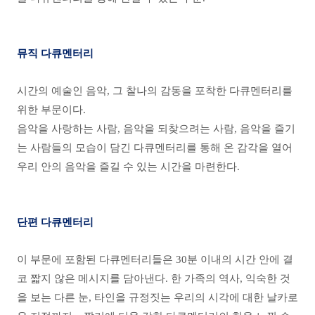
뮤직 다큐멘터리
시간의 예술인 음악, 그 찰나의 감동을 포착한 다큐멘터리를
위한 부문이다.
음악을 사랑하는 사람, 음악을 되찾으려는 사람, 음악을 즐기
는 사람들의 모습이 담긴 다큐멘터리를 통해 온 감각을 열어
우리 안의 음악을 즐길 수 있는 시간을 마련한다.
단편 다큐멘터리
이 부문에 포함된 다큐멘터리들은 30분 이내의 시간 안에 결
코 짧지 않은 메시지를 담아낸다. 한 가족의 역사, 익숙한 것
을 보는 다른 눈, 타인을 규정짓는 우리의 시각에 대한 날카로