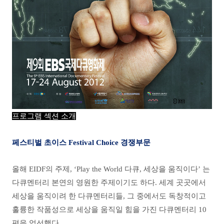
프로그램 섹션 소개
페스티벌 초이스 Festival Choice 경쟁부문
올해 EIDF의 주제, ‘Play the World 다큐, 세상을 움직이다’ 는
다큐멘터리 본연의 영원한 주제이기도 하다. 세계 곳곳에서
세상을 움직이려 한 다큐멘터리들, 그 중에서도 독창적이고
훌륭한 작품성으로 세상을 움직일 힘을 가진 다큐멘터리 10
편을 엄선했다.