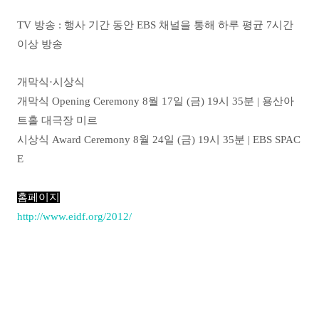
TV 방송 :
행사 기간 동안 EBS 채널을 통해 하루 평균 7시간
이상 방송
개막식·시상식
개막식 Opening Ceremony 8월 17일 (금) 19시 35분 | 용산아
트홀 대극장 미르
시상식 Award Ceremony 8월 24일 (금) 19시 35분 | EBS SPAC
E
홈페이지
http://www.eidf.org/2012/