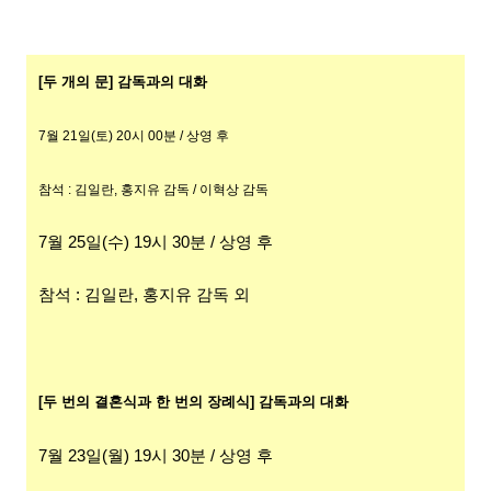
[두 개의 문] 감독과의 대화
7월 21
일(토
) 20
시 0
0분 / 상영 후
참석 : 김일란, 홍지유 감독 / 이혁상 감독
7월 25일(수) 19시 30분 / 상영 후
참석 : 김일란, 홍지유 감독 외
[두 번의 결혼식과 한 번의 장례식] 감독과의 대화
7월 23일(월) 19시 30분 / 상영 후