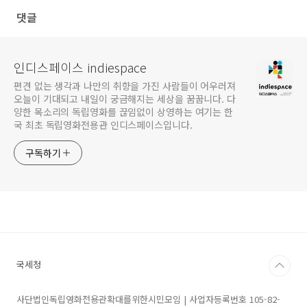
댓글
인디스페이스 indiespace
편견 없는 생각과 나만의 취향을 가진 사람들이 어우러져
오늘이 기대되고 내일이 궁금해지는 세상을 꿈꿉니다. 다
양한 목소리의 독립영화를 끊임없이 상영하는 여기는 한
국 최초 독립영화전용관 인디스페이스입니다.
구독하기
국세청
사단법인독립영화전용관확대를위한시민모임 | 사업자등록번호 105-82-