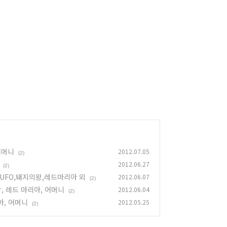
어머니
2012.07.05
(2)
2012.06.27
(2)
,UFO,돼지의왕,레드마리아 외
2012.06.07
(2)
왕, 레드 마리아, 어머니
2012.06.04
(2)
아, 어머니
2012.05.25
(2)