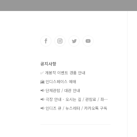
공지사항
✅ 개봉작 이벤트 경품 안내
🎦 인디스페이스 예매
📢 단체관람 / 대관 안내
📢 극장 안내 - 오시는 길 / 관람료 / 좌⋯
📢 인디즈 큐 / 뉴스레터 / 카카오톡 구독