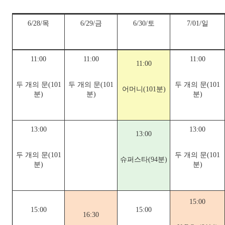
6/28/목
6/29/금
6/30/토
7/01/일
11:00
11:00
11:00
11:00
두 개의 문(101
두 개의 문(101
두 개의 문(101
어머니(101분)
분)
분)
분)
13:00
13:00
13:00
두 개의 문(101
두 개의 문(101
슈퍼스타(94분)
분)
분)
15:00
15:00
15:00
16:30