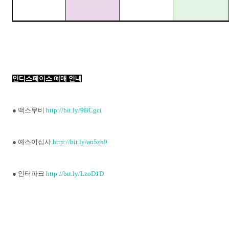
인디스페이스 예매 안내
● 맥스무비
http://bit.ly/9BCgci
● 예스이십사
http://bit.ly/an5zh9
●
인터파크
http://bit.ly/LzoD1D