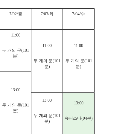
7/02/월
7/03/화
7/04/수
11:00
11:00
11:00
두 개의 문(101
분)
두 개의 문(101
두 개의 문(101
분)
분)
13:00
13:00
13:00
두 개의 문(101
분)
두 개의 문(101
슈퍼스타(94분)
분)