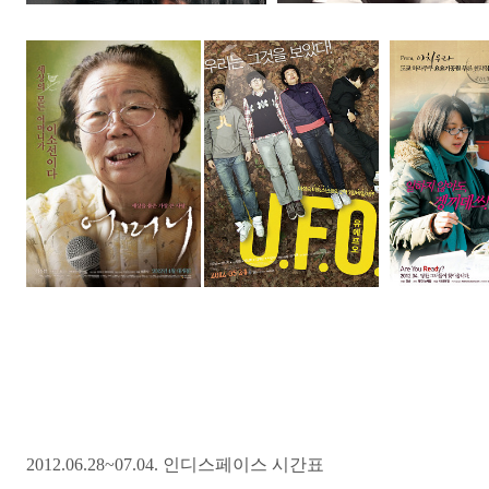
2012.06.28~07.04. 인디스페이스 시간표