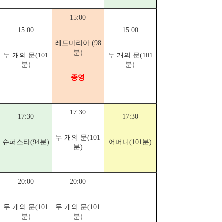
15:00
15:00
15:00
레드마리아 (98
분)
두 개의 문(101
두 개의 문(101
분)
분)
종영
17:30
17:30
17:30
두 개의 문(101
슈퍼스타(94분)
어머니(101분)
분)
20:00
20:00
두 개의 문(101
두 개의 문(101
분)
분)