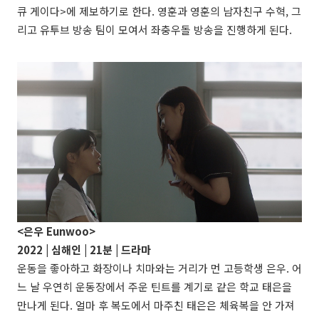
큐 게이다>에 제보하기로 한다. 영훈과 영훈의 남자친구 수혁, 그
리고 유투브 방송 팀이 모여서 좌충우돌 방송을 진행하게 된다.
<은우 Eunwoo>
2022 |
심해인
| 21분 | 드라마
운동을 좋아하고 화장이나 치마와는 거리가 먼 고등학생 은우. 어
느 날 우연히 운동장에서 주운 틴트를 계기로 같은 학교 태은을
만나게 된다. 얼마 후 복도에서 마주친 태은은 체육복을 안 가져