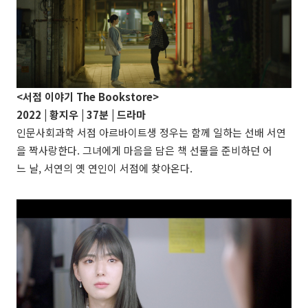
<서점 이야기 The Bookstore>
2022 |
황지우
| 37분 |
드라마
인문사회과학 서점 아르바이트생 정우는 함께 일하는 선배 서연
을 짝사랑한다. 그녀에게 마음을 담은 책 선물을 준비하던 어
느 날, 서연의 옛 연인이 서점에 찾아온다.