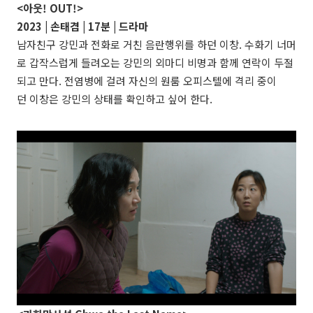
<아웃! OUT!>
2023 |
손태겸
| 17분 |
드라마
남자친구 강민과 전화로 거친 음란행위를 하던 이창. 수화기 너머
로 갑작스럽게 들려오는 강민의 외마디 비명과 함께 연락이 두절
되고 만다. 전염병에 걸려 자신의 원룸 오피스텔에 격리 중이
던 이창은 강민의 상태를 확인하고 싶어 한다.