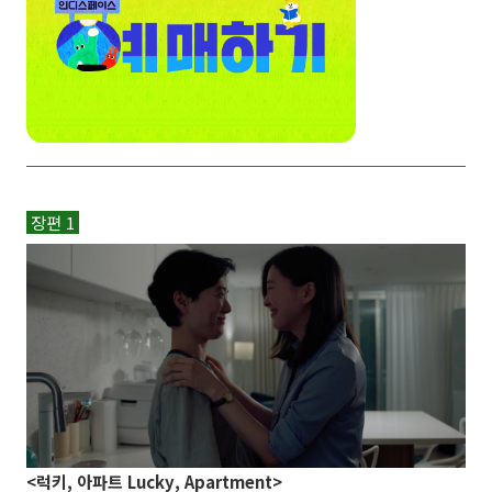
장편 1
<럭키, 아파트 Lucky, Apartment>