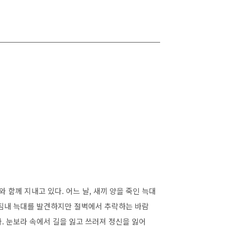
 함께 지내고 있다. 어느 날, 새끼 양을 죽인 늑대
마침내 늑대를 발견하지만 절벽에서 추락하는 바람
. 눈보라 속에서 길을 잃고 쓰러져 정신을 잃어