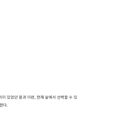
미 있었던 꿈과 미련, 현재 삶에서 선택할 수 있
한다.