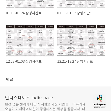
01.18-01.24 상영시간표
01.11-01.17 상영시간표
12.28-01.03 상영시간표
12.21-12.27 상영시간표
댓글
인디스페이스 indiespace
편견 없는 생각과 나만의 취향을 가진 사람들이 어우러져
오늘이 기대되고 내일이 궁금해지는 세상을 꿈꿉니다. 다