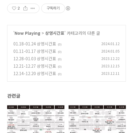
2
구독하기
'
Now Playing
>
상영시간표
' 카테고리의 다른 글
01.18-01.24 상영시간표
2024.01.12
(0)
01.11-01.17 상영시간표
2024.01.05
(0)
12.28-01.03 상영시간표
2023.12.22
(0)
12.21-12.27 상영시간표
2023.12.15
(0)
12.14-12.20 상영시간표
2023.12.11
(0)
관련글