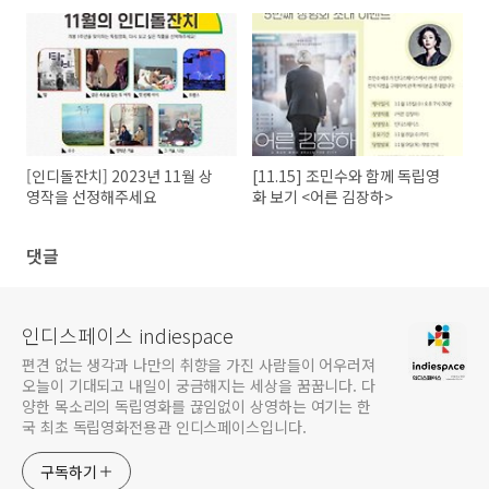
[인디돌잔치] 2023년 11월 상
[11.15] 조민수와 함께 독립영
영작을 선정해주세요
화 보기 <어른 김장하>
댓글
인디스페이스 indiespace
편견 없는 생각과 나만의 취향을 가진 사람들이 어우러져
오늘이 기대되고 내일이 궁금해지는 세상을 꿈꿉니다. 다
양한 목소리의 독립영화를 끊임없이 상영하는 여기는 한
국 최초 독립영화전용관 인디스페이스입니다.
구독하기