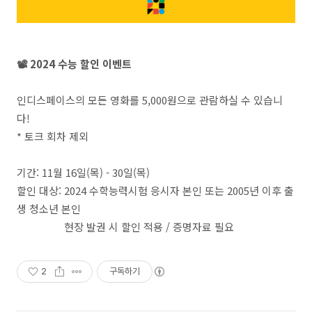
📽 2024 수능 할인 이벤트
인디스페이스의 모든 영화를 5,000원으로 관람하실 수 있습니
다!
* 토크 회차 제외
기간: 11월 16일(목) - 30일(목)
할인 대상: 2024 수학능력시험 응시자 본인 또는 2005년 이후 출
생 청소년 본인
현장 발권 시 할인 적용 / 증명자료 필요
2
구독하기