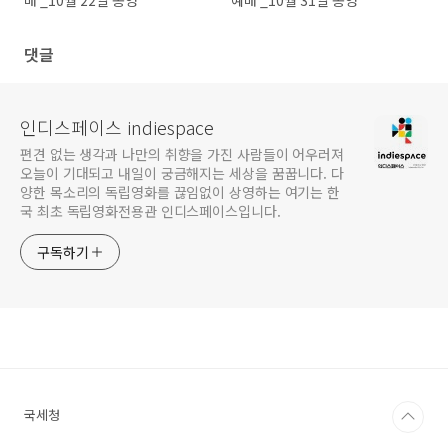
매 _10월 22일 종영
예매 _10월 31일 종영
댓글
인디스페이스 indiespace
편견 없는 생각과 나만의 취향을 가진 사람들이 어우러져
오늘이 기대되고 내일이 궁금해지는 세상을 꿈꿉니다. 다
양한 목소리의 독립영화를 끊임없이 상영하는 여기는 한
국 최초 독립영화전용관 인디스페이스입니다.
구독하기
국세청