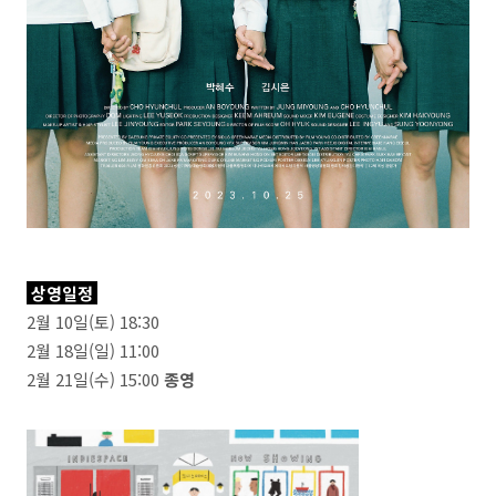
상영일정
2월 10일(토) 18:30
2월 18일(일) 11:00
2월 21일(수) 15:00
종영