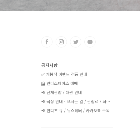
공지사항
✅ 개봉작 이벤트 경품 안내
🎦 인디스페이스 예매
📢 단체관람 / 대관 안내
📢 극장 안내 - 오시는 길 / 관람료 / 좌⋯
📢 인디즈 큐 / 뉴스레터 / 카카오톡 구독