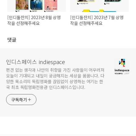
[인디돌잔치] 2023년 8월 상영
[인디돌잔치] 2023년 7월 상영
작을 선정해주세요
작을 선정해주세요
댓글
인디스페이스 indiespace
편견 없는 생각과 나만의 취향을 가진 사람들이 어우러져
오늘이 기대되고 내일이 궁금해지는 세상을 꿈꿉니다. 다
양한 목소리의 독립영화를 끊임없이 상영하는 여기는 한
국 최초 독립영화전용관 인디스페이스입니다.
구독하기