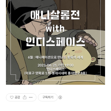
공감
구독하기