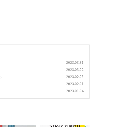
2023.03.31
2023.03.02
2023.02.08
0)
2023.02.01
2023.01.04