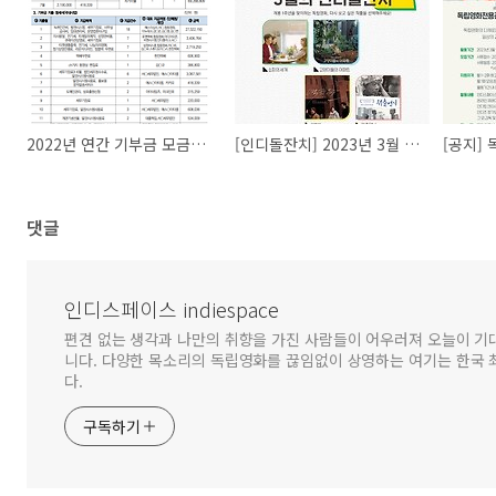
2022년 연간 기부금 모금액 및 활용실적 내역
[인디돌잔치] 2023년 3월 상영작을 선정해주세요
댓글
인디스페이스 indiespace
편견 없는 생각과 나만의 취향을 가진 사람들이 어우러져 오늘이 기
니다. 다양한 목소리의 독립영화를 끊임없이 상영하는 여기는 한국
다.
구독하기