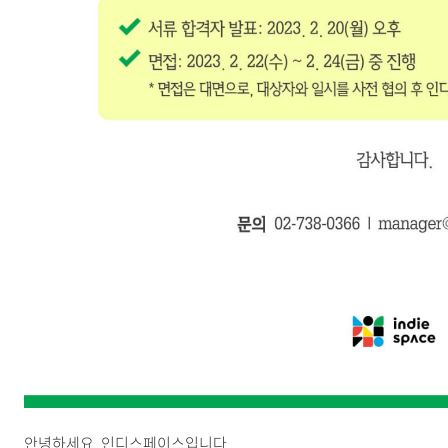
안녕하세요, 인디스페이스입니다.