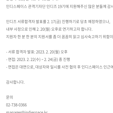
인디스페이스 관객기자단 인디즈 19기에 지원해주신 많은 분들께 감
인디즈 서류합격자 발표를 2. 17(금) 진행하기로 당초 예정하였으나,
내부 사정으로 인해 2. 20(월) 오후로 연기하고자 합니다.
지원자 한 분 한 분의 지원서를 좀 더 꼼꼼히 읽고 심사숙고하기 위함
- 서류 합격자 발표: 2023. 2. 20(월) 오후
- 면접: 2023. 2. 22(수) ~ 2. 24(금) 중 진행
- 면접은 대면으로, 대상자와 일시를 사전 협의 후 인디스페이스 인근
감사합니다.
문의
02-738-0366
manager@indiespace.kr