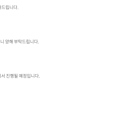
사드립니다.
이니 양해 부탁드립니다.
에서 진행될 예정입니다.