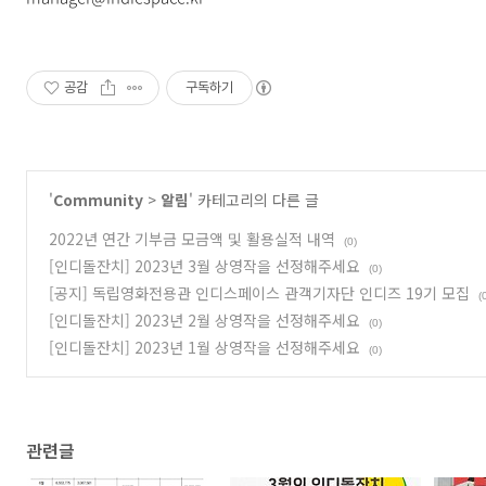
공감
구독하기
'
Community
>
알림
' 카테고리의 다른 글
2022년 연간 기부금 모금액 및 활용실적 내역
(0)
[인디돌잔치] 2023년 3월 상영작을 선정해주세요
(0)
[공지] 독립영화전용관 인디스페이스 관객기자단 인디즈 19기 모집
(
[인디돌잔치] 2023년 2월 상영작을 선정해주세요
(0)
[인디돌잔치] 2023년 1월 상영작을 선정해주세요
(0)
관련글