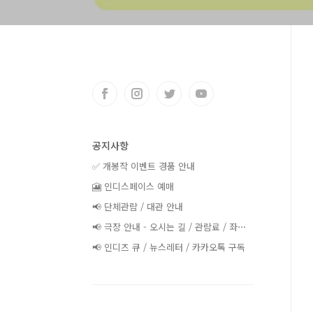
공지사항
✅ 개봉작 이벤트 경품 안내
🎦 인디스페이스 예매
📢 단체관람 / 대관 안내
📢 극장 안내 - 오시는 길 / 관람료 / 좌⋯
📢 인디즈 큐 / 뉴스레터 / 카카오톡 구독