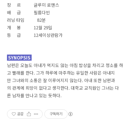
장 르 글루미 로맨스
배 급 필름다빈
러닝 타임 82분
개 봉 12월 29일
등 급 12세이상관람가
SYNOPSIS
남편은 오늘도 아내가 먹지도 않는 아침 밥상을 차리고 청소를 하
고 빨래를 한다. 그가 하루에 마주하는 유일한 사람은 아내지
만 그녀와의 소통은 잘 이루어지지 않는다. 아내 또한 남편과
의 관계에 희망이 없다고 생각한다. 대학교 교직원인 그녀는 다
른 남자를 만나고 있는 듯하다.
공감
구독하기