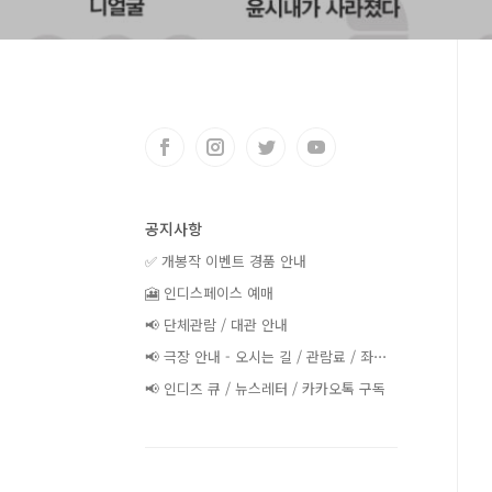
공지사항
✅ 개봉작 이벤트 경품 안내
🎦 인디스페이스 예매
📢 단체관람 / 대관 안내
📢 극장 안내 - 오시는 길 / 관람료 / 좌⋯
📢 인디즈 큐 / 뉴스레터 / 카카오톡 구독