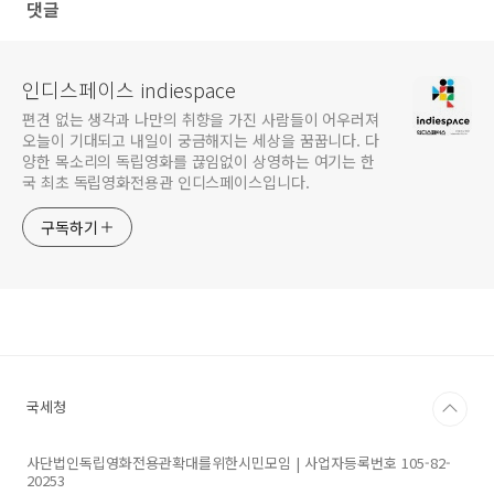
댓글
인디스페이스 indiespace
편견 없는 생각과 나만의 취향을 가진 사람들이 어우러져
오늘이 기대되고 내일이 궁금해지는 세상을 꿈꿉니다. 다
양한 목소리의 독립영화를 끊임없이 상영하는 여기는 한
국 최초 독립영화전용관 인디스페이스입니다.
구독하기
국세청
사단법인독립영화전용관확대를위한시민모임 | 사업자등록번호 105-82-
20253