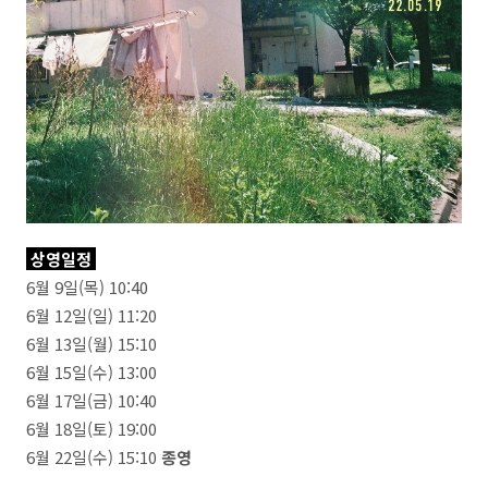
상영일정
6월 9일(목) 10:40
6월 12일(일) 11:20
6월 13일(월) 15:10
6월 15일(수) 13:00
6월 17일(금) 10:40
6월 18일(토) 19:00
6월 22일(수) 15:10
종영