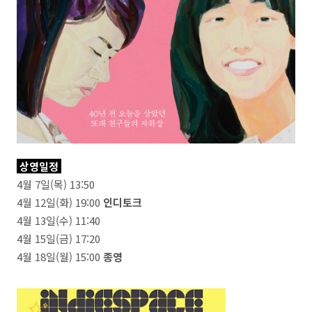
상영일정
4월 7일(목) 13:50
4월 12일(화) 19:00
인디토크
4월 13일(수) 11:40
4월 15일(금) 17:20
4월 18일(월) 15:00
종영