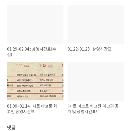
01.29-02.04 : 상영시간표(수
01.22-01.28 : 상영시간표
정)
01.09~01.14 : 사토 마코토 회
[사토 마코토 회고전]예고편 공
고전 상영시간표
개 및 상영시간표!
댓글