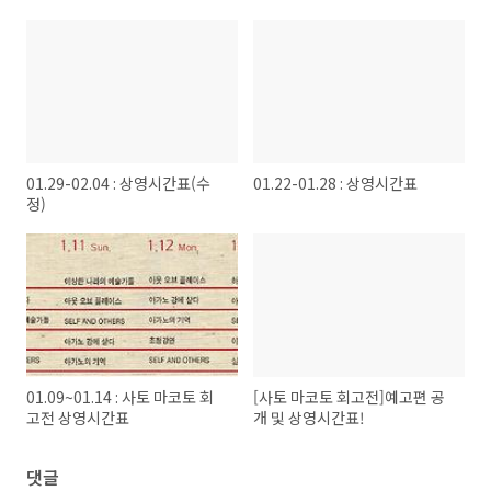
01.29-02.04 : 상영시간표(수
01.22-01.28 : 상영시간표
정)
01.09~01.14 : 사토 마코토 회
[사토 마코토 회고전]예고편 공
고전 상영시간표
개 및 상영시간표!
댓글