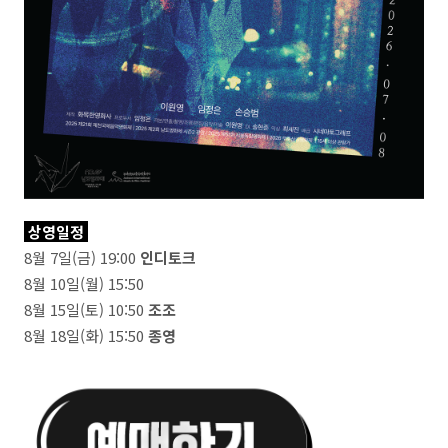
상영일정
8월 7일(금) 19:00
인디토크
8월 10일(월) 15:50
8월 15일(토) 10:50
조조
8월 18일(화) 15:50
종영