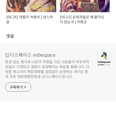
[06.24] 여름의 카메라 | 성스러
[06.03] 순례자들은 왜 돌아오
운
지 않는가 | 허평강
댓글
인디스페이스 indiespace
편견 없는 생각과 나만의 취향을 가진 사람들이 어우러져
오늘이 기대되고 내일이 궁금해지는 세상을 꿈꿉니다. 다
양한 목소리의 독립영화를 끊임없이 상영하는 여기는 한
국 최초 독립영화전용관 인디스페이스입니다.
구독하기