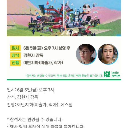
일시: 6월 5일(금) 오후 7시
참석: 김현지 감독
진행: 이반지하(미술가, 작가), 에스텔
* 참석자는 변경될 수 있습니다.
* 행사 당일 온라인 예매 환불이 불가합니다.