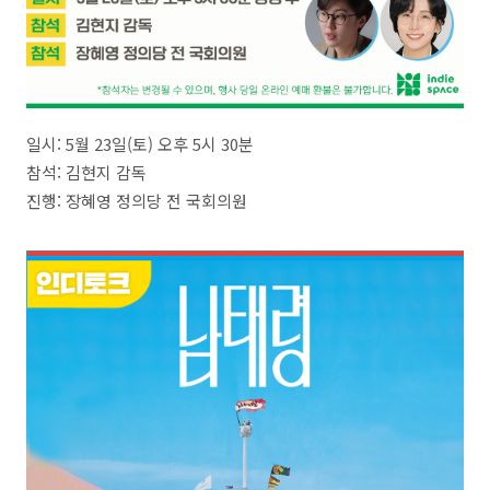
일시: 5월 23일(토) 오후 5시 30분
참석: 김현지 감독
진행: 장혜영 정의당 전 국회의원