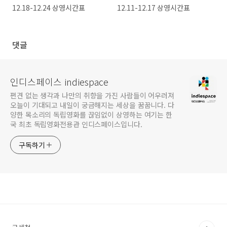
12.18-12.24 상영시간표
12.11-12.17 상영시간표
댓글
인디스페이스 indiespace
편견 없는 생각과 나만의 취향을 가진 사람들이 어우러져
오늘이 기대되고 내일이 궁금해지는 세상을 꿈꿉니다. 다
양한 목소리의 독립영화를 끊임없이 상영하는 여기는 한
국 최초 독립영화전용관 인디스페이스입니다.
구독하기