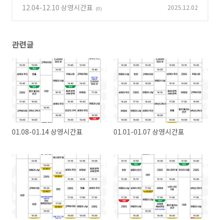
12.04-12.10 상영시간표
2025.12.02
(0)
관련글
01.08-01.14 상영시간표
01.01-01.07 상영시간표