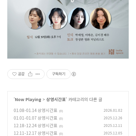
공감
구독하기
'
Now Playing
>
상영시간표
' 카테고리의 다른 글
01.08-01.14 상영시간표
2026.01.02
(0)
01.01-01.07 상영시간표
2025.12.26
(0)
12.18-12.24 상영시간표
2025.12.11
(0)
12.11-12.17 상영시간표
2025.12.05
(0)