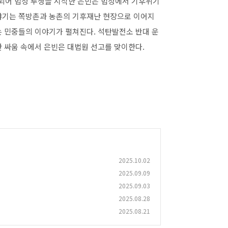
되어 법정 투쟁을 시작한 은빈은 법정에서 기후위기
야기는 쪽방촌과 농촌의 기후재난 현장으로 이어지
는 민중들의 이야기가 펼쳐진다. 석탄발전소 반대 운
 싸움 속에서 은빈은 대법원 선고를 맞이한다.
2025.10.02
2025.09.09
2025.09.03
2025.08.28
2025.08.21