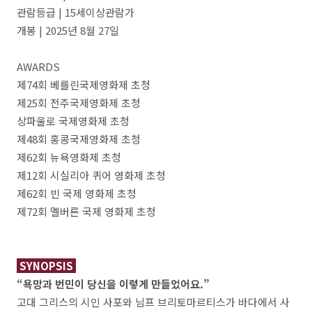
관람등급 | 15세이상관람가
개봉 | 2025년 8월 27일
AWARDS
제74회 베를린국제영화제 초청
제25회 전주국제영화제 초청
상파울로 국제영화제 초청
제48회 홍콩국제영화제 초청
제62회 뉴욕영화제 초청
제12회 시실리아 퀴어 영화제 초청
제62회 빈 국제 영화제 초청
제72회 멜버른 국제 영화제 초청
SYNOPSIS
“욕망과 번민이 당신을 이렇게 만들었어요.”
고대 그리스의 시인 사포와 님프 브리토마르티스가 바다에서 사