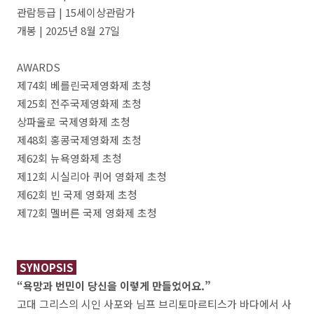
관람등급 | 15세이상관람가
개봉 | 2025년 8월 27일
AWARDS
제74회 베를린국제영화제 초청
제25회 전주국제영화제 초청
상파울로 국제영화제 초청
제48회 홍콩국제영화제 초청
제62회 뉴욕영화제 초청
제12회 시실리아 퀴어 영화제 초청
제62회 빈 국제 영화제 초청
제72회 멜버른 국제 영화제 초청
SYNOPSIS
“욕망과 번민이 당신을 이렇게 만들었어요.”
고대 그리스의 시인 사포와 님프 브리토마르티스가 바다에서 사