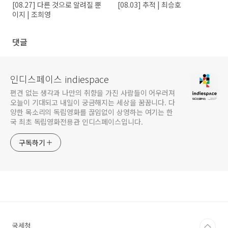
[08.27] 다른 것으로 알려질 뿐
[08.03] 추적 | 최승호
이지 | 조희영
댓글
인디스페이스 indiespace
편견 없는 생각과 나만의 취향을 가진 사람들이 어우러져
오늘이 기대되고 내일이 궁금해지는 세상을 꿈꿉니다. 다
양한 목소리의 독립영화를 끊임없이 상영하는 여기는 한
국 최초 독립영화전용관 인디스페이스입니다.
구독하기
국세청